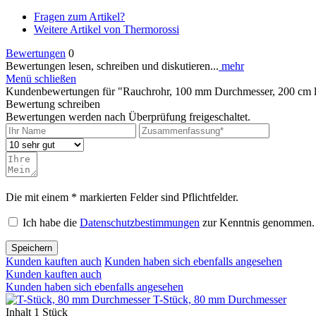
Fragen zum Artikel?
Weitere Artikel von Thermorossi
Bewertungen
0
Bewertungen lesen, schreiben und diskutieren...
mehr
Menü schließen
Kundenbewertungen für "Rauchrohr, 100 mm Durchmesser, 200 cm 
Bewertung schreiben
Bewertungen werden nach Überprüfung freigeschaltet.
Die mit einem * markierten Felder sind Pflichtfelder.
Ich habe die
Datenschutzbestimmungen
zur Kenntnis genommen.
Speichern
Kunden kauften auch
Kunden haben sich ebenfalls angesehen
Kunden kauften auch
Kunden haben sich ebenfalls angesehen
T-Stück, 80 mm Durchmesser
Inhalt
1 Stück