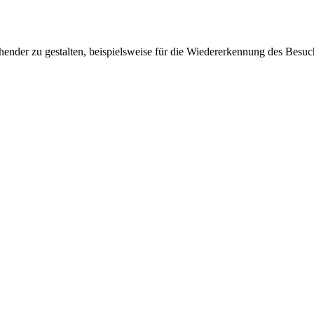
ender zu gestalten, beispielsweise für die Wiedererkennung des Besuc