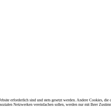
ebsite erforderlich sind und stets gesetzt werden. Andere Cookies, di
sozialen Netzwerken vereinfachen sollen, werden nur mit Ihrer Zustim