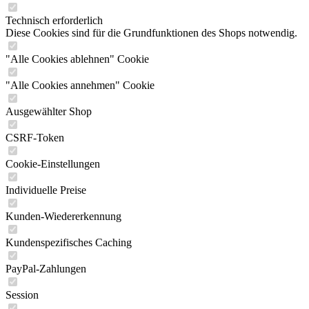
Technisch erforderlich
Diese Cookies sind für die Grundfunktionen des Shops notwendig.
"Alle Cookies ablehnen" Cookie
"Alle Cookies annehmen" Cookie
Ausgewählter Shop
CSRF-Token
Cookie-Einstellungen
Individuelle Preise
Kunden-Wiedererkennung
Kundenspezifisches Caching
PayPal-Zahlungen
Session