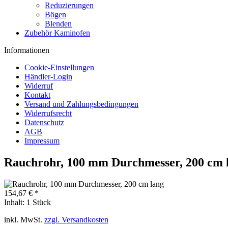
Reduzierungen
Bögen
Blenden
Zubehör Kaminofen
Informationen
Cookie-Einstellungen
Händler-Login
Widerruf
Kontakt
Versand und Zahlungsbedingungen
Widerrufsrecht
Datenschutz
AGB
Impressum
Rauchrohr, 100 mm Durchmesser, 200 cm 
154,67 € *
Inhalt:
1 Stück
inkl. MwSt.
zzgl. Versandkosten