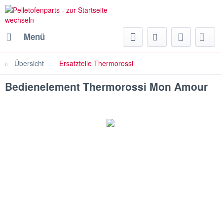
Menü
Übersicht
Ersatzteile Thermorossi
Bedienelement Thermorossi Mon Amour