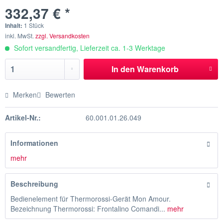
332,37 € *
Inhalt:
1 Stück
inkl. MwSt.
zzgl. Versandkosten
Sofort versandfertig, Lieferzeit ca. 1-3 Werktage
In den
Warenkorb
Merken
Bewerten
Artikel-Nr.:
60.001.01.26.049
Informationen
mehr
Beschreibung
Bedienelement für Thermorossi-Gerät Mon Amour.
Bezeichnung Thermorossi: Frontalino Comandi...
mehr