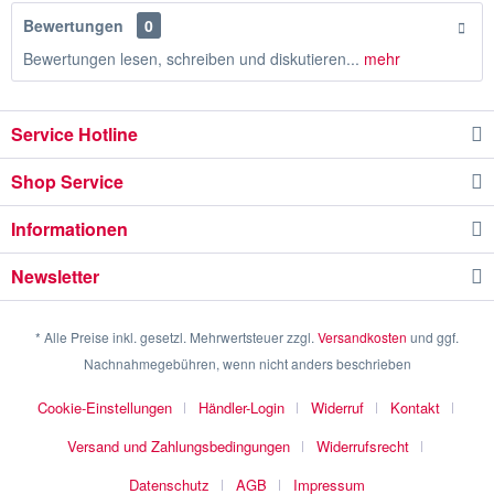
Bewertungen
0
Bewertungen lesen, schreiben und diskutieren...
mehr
Service Hotline
Shop Service
Informationen
Newsletter
* Alle Preise inkl. gesetzl. Mehrwertsteuer zzgl.
Versandkosten
und ggf.
Nachnahmegebühren, wenn nicht anders beschrieben
Cookie-Einstellungen
Händler-Login
Widerruf
Kontakt
Versand und Zahlungsbedingungen
Widerrufsrecht
Datenschutz
AGB
Impressum